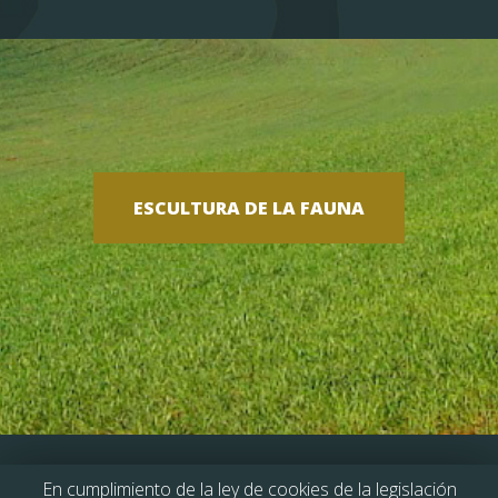
ESCULTURA DE LA FAUNA
En cumplimiento de la ley de cookies de la legislación