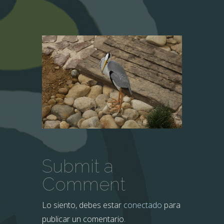
Submit a
Comment
Lo siento, debes estar
conectado
para
publicar un comentario.