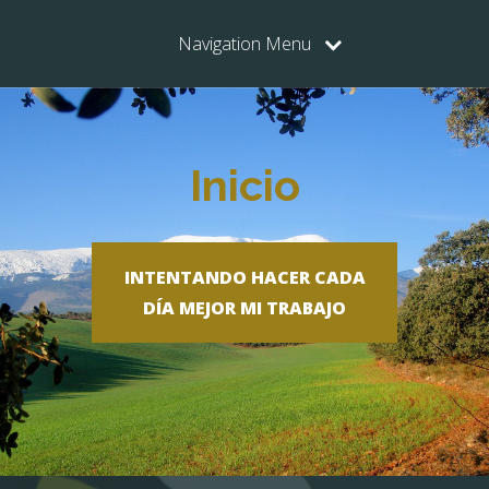
Navigation Menu
Inicio
INTENTANDO HACER CADA
DÍA MEJOR MI TRABAJO