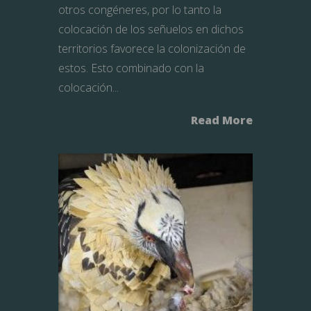
otros congéneres, por lo tanto la
colocación de los señuelos en dichos
territorios favorece la colonización de
estos. Esto combinado con la
colocación...
Read More