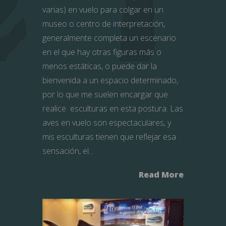
varias) en vuelo para colgar en un
museo o centro de interpretación,
generalmente completa un escenario
en el que hay otras figuras más o
menos estáticas, o puede dar la
bienvenida a un espacio determinado,
por lo que me suelen encargar que
realice esculturas en esta postura. Las
aves en vuelo son espectaculares, y
mis esculturas tienen que reflejar esa
sensación, el...
Read More