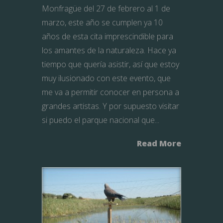
Monfragüe del 27 de febrero al 1 de
marzo, este año se cumplen ya 10
años de esta cita imprescindible para
los amantes de la naturaleza. Hace ya
tiempo que quería asistir, así que estoy
muy ilusionado con este evento, que
me va a permitir conocer en persona a
grandes artistas. Y por supuesto visitar
si puedo el parque nacional que...
Read More