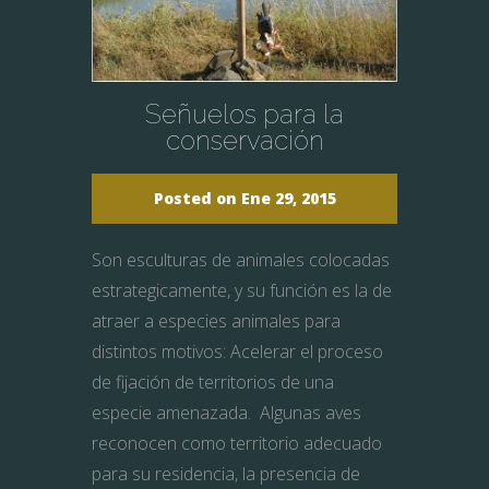
Señuelos para la
conservación
Posted on Ene 29, 2015
Son esculturas de animales colocadas
estrategicamente, y su función es la de
atraer a especies animales para
distintos motivos: Acelerar el proceso
de fijación de territorios de una
especie amenazada. Algunas aves
reconocen como territorio adecuado
para su residencia, la presencia de