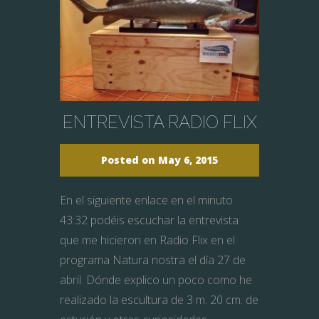
ENTREVISTA RADIO FLIX
Posted on May 6, 2015
En el siguiente enlace en el minuto
43:32 podéis escuchar la entrevista
que me hicieron en Radio Flix en el
programa Natura nostra el día 27 de
abril. Dónde explico un poco como he
realizado la escultura de 3 m. 20 cm. de