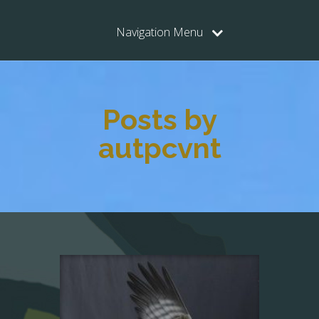
Navigation Menu
Posts by
autpcvnt