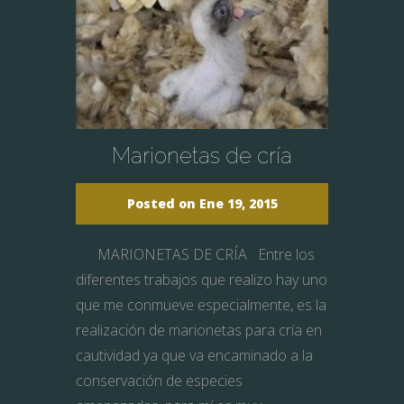
Marionetas de cría
Posted on Ene 19, 2015
MARIONETAS DE CRÍA Entre los
diferentes trabajos que realizo hay uno
que me conmueve especialmente, es la
realización de marionetas para cría en
cautividad ya que va encaminado a la
conservación de especies