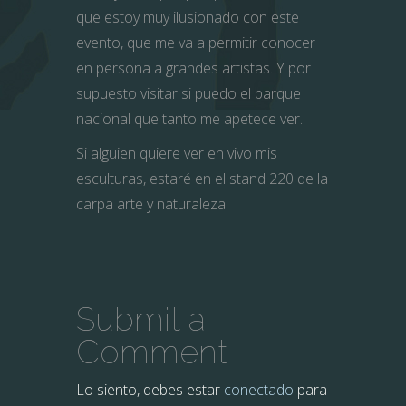
que estoy muy ilusionado con este
evento, que me va a permitir conocer
en persona a grandes artistas. Y por
supuesto visitar si puedo el parque
nacional que tanto me apetece ver.
Si alguien quiere ver en vivo mis
esculturas, estaré en el stand 220 de la
carpa arte y naturaleza
Submit a
Comment
Lo siento, debes estar
conectado
para