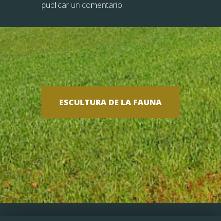
publicar un comentario.
ESCULTURA DE LA FAUNA