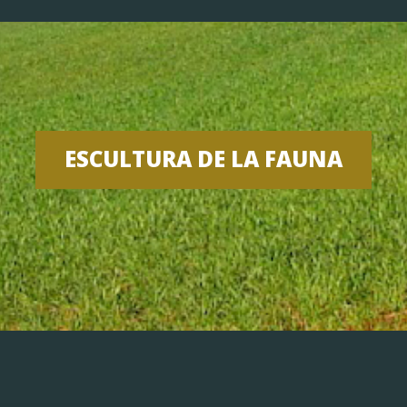
ESCULTURA DE LA FAUNA