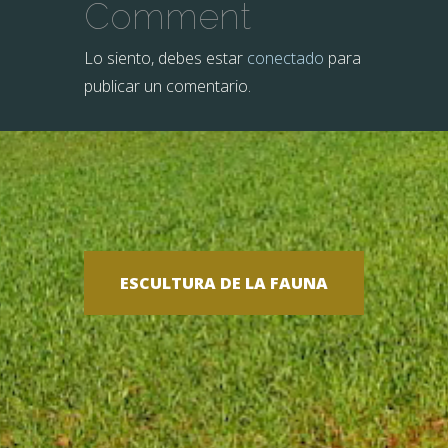
Comment
Lo siento, debes estar
conectado
para
publicar un comentario.
ESCULTURA DE LA FAUNA