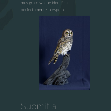
muy grato ya que identifica
perfectamente la especie.
Submit a