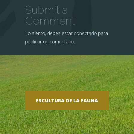
Submit a
Comment
Lo siento, debes estar
conectado
para
publicar un comentario.
ESCULTURA DE LA FAUNA