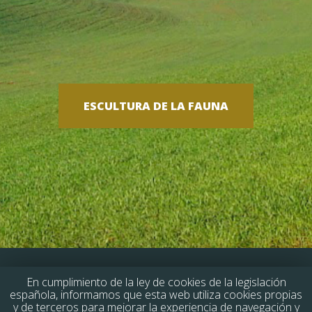
ESCULTURA DE LA FAUNA
En cumplimiento de la ley de cookies de la legislación
española, informamos que esta web utiliza cookies propias
y de terceros para mejorar la experiencia de navegación y