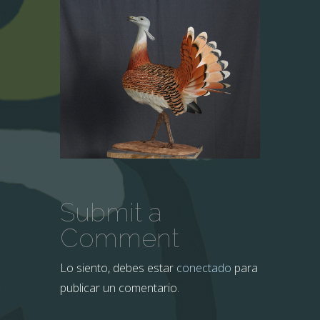
Submit a
Comment
Lo siento, debes estar
conectado
para
publicar un comentario.