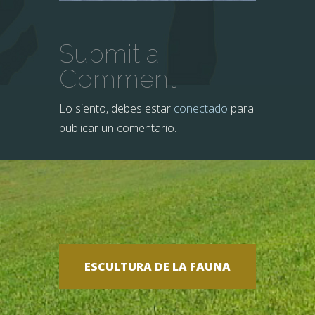
Submit a
Comment
Lo siento, debes estar
conectado
para
publicar un comentario.
ESCULTURA DE LA FAUNA