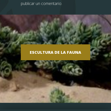
publicar un comentario.
ESCULTURA DE LA FAUNA