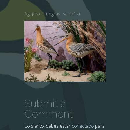
Agujas colinegras. Santoña
Submit a
Comment
Lo siento, debes estar
conectado
para