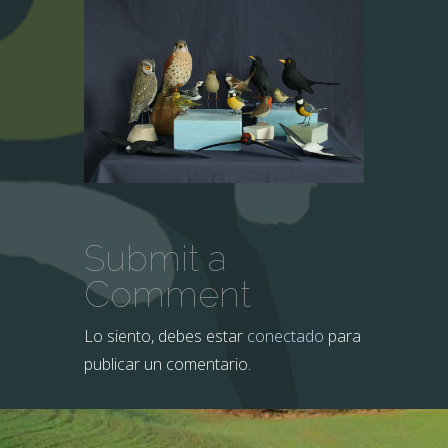
Submit a
Comment
Lo siento, debes estar
conectado
para
publicar un comentario.