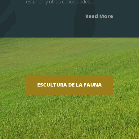
esturión y otras curiosidades....
Read More
ESCULTURA DE LA FAUNA