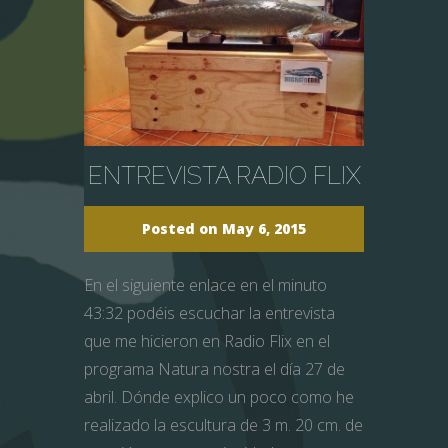
ENTREVISTA RADIO FLIX
Posted on May 6, 2015
En el siguiente enlace en el minuto
43:32 podéis escuchar la entrevista
que me hicieron en Radio Flix en el
programa Natura nostra el día 27 de
abril. Dónde explico un poco como he
realizado la escultura de 3 m. 20 cm. de