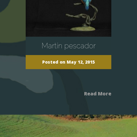
Martín pescador
Posted on May 12, 2015
...
Read More