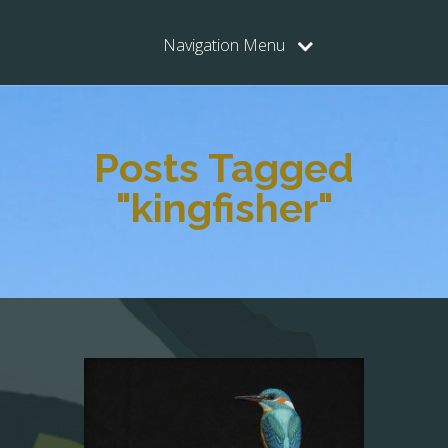
Navigation Menu
Posts Tagged
"kingfisher"